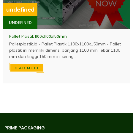
undefined
UNDEFINED
Pallet Plastik 1100x1100x150mm
Palletplastik.id - Pallet Plastik 1100x1100x150mm - Pallet
plastik ini memiliki dimensi panjang 1100 mm, lebar 1100
mm dan tinggi 150 mm ini sering...
READ MORE
PRIME PACKAGING