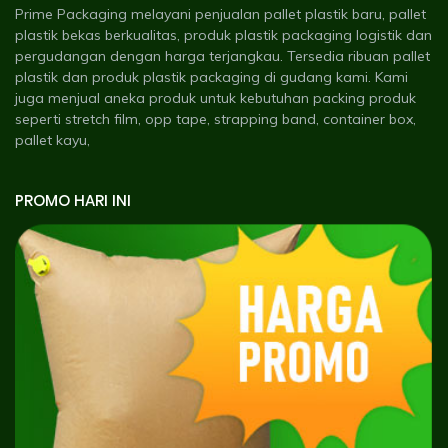
Prime Packaging melayani penjualan pallet plastik baru, pallet
plastik bekas berkualitas, produk plastik packaging logistik dan
pergudangan dengan harga terjangkau. Tersedia ribuan pallet
plastik dan produk plastik packaging di gudang kami. Kami
juga menjual aneka produk untuk kebutuhan packing produk
seperti stretch film, opp tape, strapping band, container box,
pallet kayu,
PROMO HARI INI