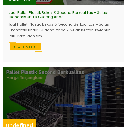
Jual Pallet Plastik Bekas & Second Berkualitas – Solusi
Ekonomis untuk Gudang Anda
Jual Pallet Plastik Bekas & Second Berkualitas – Solusi
Ekonomis untuk Gudang Anda - Sejak bertahun-tahun
lalu, kami dan tim...
READ MORE
undefined