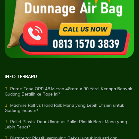
INFO TERBARU
Prime Tape OPP 48 Micron 48mm x 90 Yard: Kenapa Banyak
Gudang Beralih ke Tape Ini?
Machine Roll vs Hand Roll: Mana yang Lebih Efisien untuk
Gudang Industri?
Pallet Plastik Daur Ulang vs Pallet Plastik Baru: Mana yang
Lebih Tepat?
Distributor Plastik Wrapping Bekasi untuk Industri dan