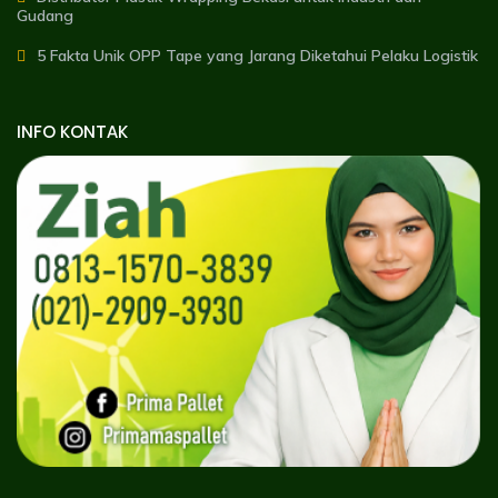
Gudang
5 Fakta Unik OPP Tape yang Jarang Diketahui Pelaku Logistik
INFO KONTAK