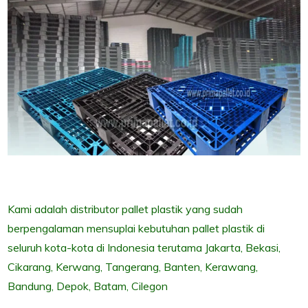
Kami adalah distributor pallet plastik yang sudah
berpengalaman mensuplai kebutuhan pallet plastik di
seluruh kota-kota di Indonesia terutama Jakarta, Bekasi,
Cikarang, Kerwang, Tangerang, Banten, Kerawang,
Bandung, Depok, Batam, Cilegon