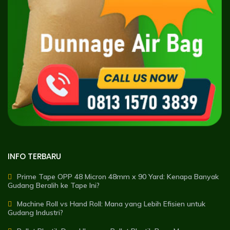
INFO TERBARU
Prime Tape OPP 48 Micron 48mm x 90 Yard: Kenapa Banyak
Gudang Beralih ke Tape Ini?
Machine Roll vs Hand Roll: Mana yang Lebih Efisien untuk
Gudang Industri?