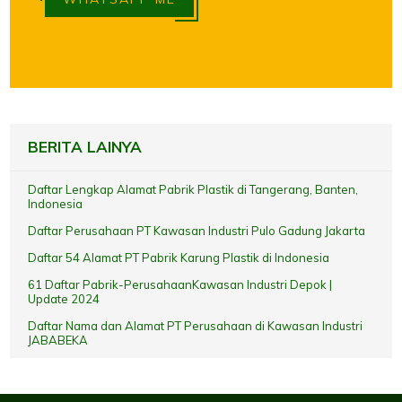
BERITA LAINYA
Daftar Lengkap Alamat Pabrik Plastik di Tangerang, Banten,
Indonesia
Daftar Perusahaan PT Kawasan Industri Pulo Gadung Jakarta
Daftar 54 Alamat PT Pabrik Karung Plastik di Indonesia
61 Daftar Pabrik-PerusahaanKawasan Industri Depok |
Update 2024
Daftar Nama dan Alamat PT Perusahaan di Kawasan Industri
JABABEKA