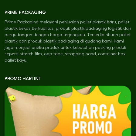
PRIME PACKAGING
Prime Packaging melayani penjualan pallet plastik baru, pallet
plastik bekas berkualitas, produk plastik packaging logistik dan
pergudangan dengan harga terjangkau. Tersedia ribuan pallet
plastik dan produk plastik packaging di gudang kami. Kami
juga menjual aneka produk untuk kebutuhan packing produk
seperti stretch film, opp tape, strapping band, container box,
pallet kayu,
PROMO HARI INI