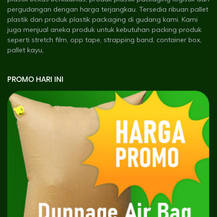
pergudangan dengan harga terjangkau. Tersedia ribuan pallet
plastik dan produk plastik packaging di gudang kami. Kami
juga menjual aneka produk untuk kebutuhan packing produk
seperti stretch film, opp tape, strapping band, container box,
pallet kayu,
PROMO HARI INI