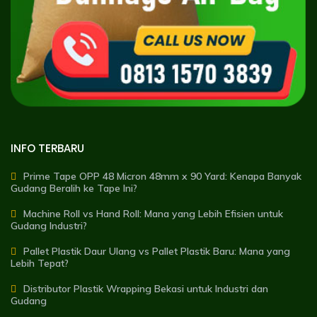
INFO TERBARU
Prime Tape OPP 48 Micron 48mm x 90 Yard: Kenapa Banyak
Gudang Beralih ke Tape Ini?
Machine Roll vs Hand Roll: Mana yang Lebih Efisien untuk
Gudang Industri?
Pallet Plastik Daur Ulang vs Pallet Plastik Baru: Mana yang
Lebih Tepat?
Distributor Plastik Wrapping Bekasi untuk Industri dan
Gudang