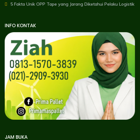
5 Fakta Unik OPP Tape yang Jarang Diketahui Pelaku Logistik
INFO KONTAK
JAM BUKA