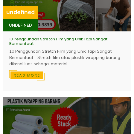
undefined
UNDEFINED
10 Penggunaan Stretch Film yang Unik Tapi Sangat
Bermanfaat
10 Penggunaan Stretch Film yang Unik Tapi Sangat
Bermanfaat - Stretch film atau plastik wrapping barang
dikenal luas sebagai material...
READ MORE