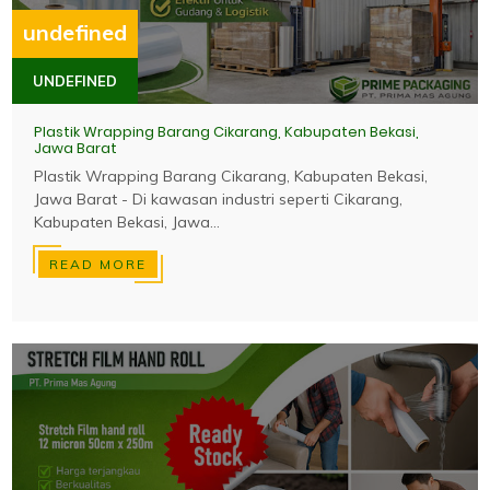
undefined
UNDEFINED
Plastik Wrapping Barang Cikarang, Kabupaten Bekasi,
Jawa Barat
Plastik Wrapping Barang Cikarang, Kabupaten Bekasi,
Jawa Barat - Di kawasan industri seperti Cikarang,
Kabupaten Bekasi, Jawa...
READ MORE