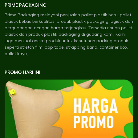
PRIME PACKAGING
Prime Packaging melayani penjualan pallet plastik baru, pallet
plastik bekas berkualitas, produk plastik packaging logistik dan
pergudangan dengan harga terjangkau. Tersedia ribuan pallet
plastik dan produk plastik packaging di gudang kami. Kami
juga menjual aneka produk untuk kebutuhan packing produk
seperti stretch film, opp tape, strapping band, container box,
pallet kayu,
PROMO HARI INI