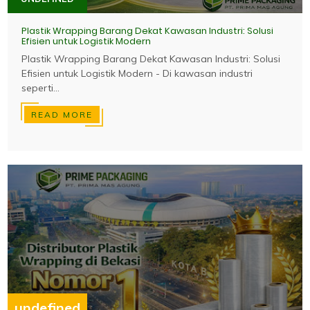
Plastik Wrapping Barang Dekat Kawasan Industri: Solusi
Efisien untuk Logistik Modern
Plastik Wrapping Barang Dekat Kawasan Industri: Solusi
Efisien untuk Logistik Modern - Di kawasan industri
seperti...
READ MORE
undefined