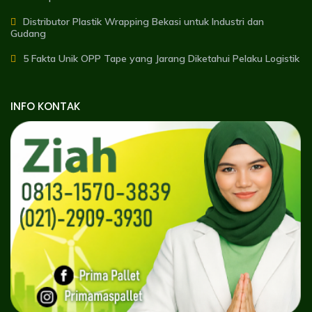
Distributor Plastik Wrapping Bekasi untuk Industri dan
Gudang
5 Fakta Unik OPP Tape yang Jarang Diketahui Pelaku Logistik
INFO KONTAK