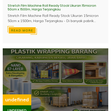
Stretch Film Machine Roll Ready Stock Ukuran 15micron
50cm x 1500m, Harga Terjangkau
Stretch Film Machine Roll Ready Stock Ukuran 15micron
50cm x 1500m, Harga Terjangkau - Di banyak pabrik...
READ MORE
undefined
UNDEFINED