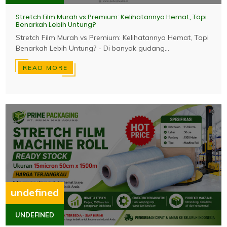
Stretch Film Murah vs Premium: Kelihatannya Hemat, Tapi
Benarkah Lebih Untung?
Stretch Film Murah vs Premium: Kelihatannya Hemat, Tapi
Benarkah Lebih Untung? - Di banyak gudang...
READ MORE
undefined
UNDEFINED