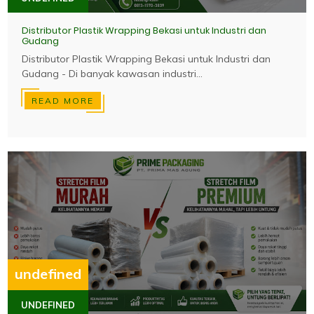
Distributor Plastik Wrapping Bekasi untuk Industri dan
Gudang
Distributor Plastik Wrapping Bekasi untuk Industri dan
Gudang - Di banyak kawasan industri...
READ MORE
undefined
UNDEFINED