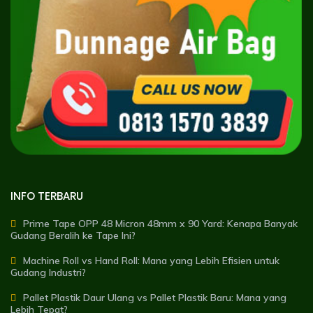
INFO TERBARU
Prime Tape OPP 48 Micron 48mm x 90 Yard: Kenapa Banyak
Gudang Beralih ke Tape Ini?
Machine Roll vs Hand Roll: Mana yang Lebih Efisien untuk
Gudang Industri?
Pallet Plastik Daur Ulang vs Pallet Plastik Baru: Mana yang
Lebih Tepat?