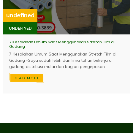
undefined
UNDEFINED
7 Kesalahan Umum Saat Menggunakan Stretch Film di
Gudang
7 Kesalahan Umum Saat Menggunakan Stretch Film di
Gudang -Saya sudah lebih dari lima tahun bekerja di
gudang distribusi mulai dari bagian pengepakan...
READ MORE