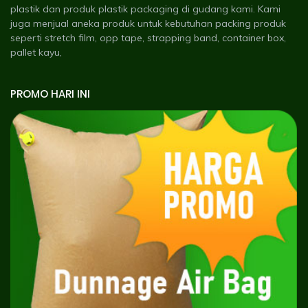
plastik dan produk plastik packaging di gudang kami. Kami
juga menjual aneka produk untuk kebutuhan packing produk
seperti stretch film, opp tape, strapping band, container box,
pallet kayu,
PROMO HARI INI