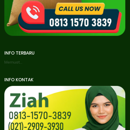
INFO TERBARU
Memuat...
INFO KONTAK