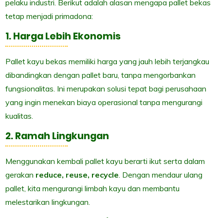
pelaku industri. Berikut adalah alasan mengapa pallet bekas
tetap menjadi primadona:
1. Harga Lebih Ekonomis
Pallet kayu bekas memiliki harga yang jauh lebih terjangkau
dibandingkan dengan pallet baru, tanpa mengorbankan
fungsionalitas. Ini merupakan solusi tepat bagi perusahaan
yang ingin menekan biaya operasional tanpa mengurangi
kualitas.
2. Ramah Lingkungan
Menggunakan kembali pallet kayu berarti ikut serta dalam
gerakan
reduce, reuse, recycle
. Dengan mendaur ulang
pallet, kita mengurangi limbah kayu dan membantu
melestarikan lingkungan.