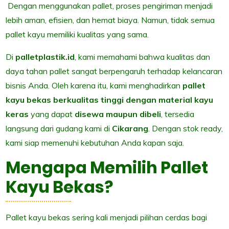
Dengan menggunakan pallet, proses pengiriman menjadi
lebih aman, efisien, dan hemat biaya. Namun, tidak semua
pallet kayu memiliki kualitas yang sama.
Di
palletplastik.id
, kami memahami bahwa kualitas dan
daya tahan pallet sangat berpengaruh terhadap kelancaran
bisnis Anda. Oleh karena itu, kami menghadirkan
pallet
kayu bekas berkualitas tinggi dengan material kayu
keras
yang dapat
disewa maupun dibeli
, tersedia
langsung dari gudang kami di
Cikarang
. Dengan stok ready,
kami siap memenuhi kebutuhan Anda kapan saja.
Mengapa Memilih Pallet
Kayu Bekas?
Pallet kayu bekas sering kali menjadi pilihan cerdas bagi