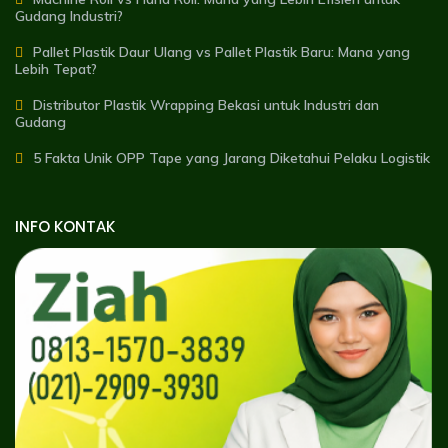
Gudang Industri?
Pallet Plastik Daur Ulang vs Pallet Plastik Baru: Mana yang
Lebih Tepat?
Distributor Plastik Wrapping Bekasi untuk Industri dan
Gudang
5 Fakta Unik OPP Tape yang Jarang Diketahui Pelaku Logistik
INFO KONTAK