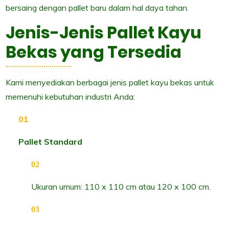
bersaing dengan pallet baru dalam hal daya tahan.
Jenis-Jenis Pallet Kayu
Bekas yang Tersedia
Kami menyediakan berbagai jenis pallet kayu bekas untuk
memenuhi kebutuhan industri Anda:
Pallet Standard
Ukuran umum: 110 x 110 cm atau 120 x 100 cm.