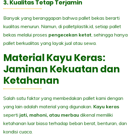
3. Kualitas Tetap Terjamin
Banyak yang beranggapan bahwa pallet bekas berarti
kualitas menurun. Namun, di palletplastik.id, setiap pallet
bekas melalui proses
pengecekan ketat
, sehingga hanya
pallet berkualitas yang layak jual atau sewa.
Material Kayu Keras:
Jaminan Kekuatan dan
Ketahanan
Salah satu faktor yang membedakan pallet kami dengan
yang lain adalah material yang digunakan.
Kayu keras
seperti
jati, mahoni, atau merbau
dikenal memiliki
ketahanan luar biasa terhadap beban berat, benturan, dan
kondisi cuaca.