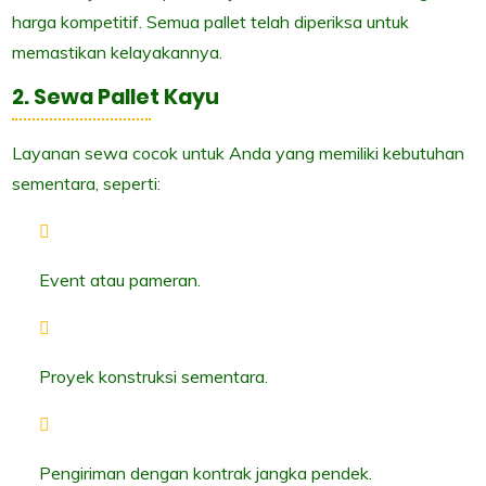
harga kompetitif. Semua pallet telah diperiksa untuk
memastikan kelayakannya.
2. Sewa Pallet Kayu
Layanan sewa cocok untuk Anda yang memiliki kebutuhan
sementara, seperti:
Event atau pameran.
Proyek konstruksi sementara.
Pengiriman dengan kontrak jangka pendek.