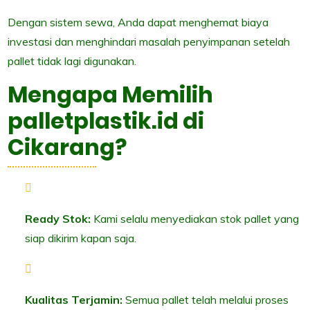
Dengan sistem sewa, Anda dapat menghemat biaya
investasi dan menghindari masalah penyimpanan setelah
pallet tidak lagi digunakan.
Mengapa Memilih
palletplastik.id di
Cikarang?
Ready Stok:
Kami selalu menyediakan stok pallet yang
siap dikirim kapan saja.
Kualitas Terjamin:
Semua pallet telah melalui proses