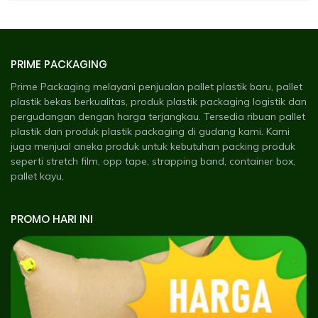
PRIME PACKAGING
Prime Packaging melayani penjualan pallet plastik baru, pallet
plastik bekas berkualitas, produk plastik packaging logistik dan
pergudangan dengan harga terjangkau. Tersedia ribuan pallet
plastik dan produk plastik packaging di gudang kami. Kami
juga menjual aneka produk untuk kebutuhan packing produk
seperti stretch film, opp tape, strapping band, container box,
pallet kayu,
PROMO HARI INI