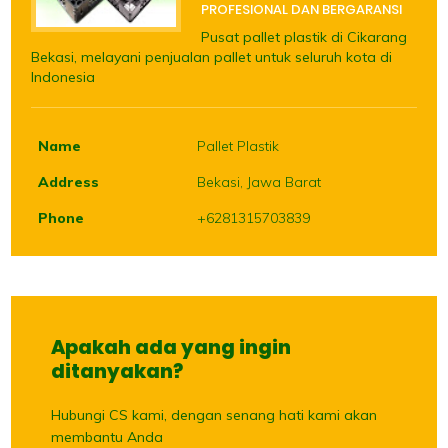
PROFESIONAL DAN BERGARANSI
Pusat pallet plastik di Cikarang
Bekasi, melayani penjualan pallet untuk seluruh kota di
Indonesia
Name
Pallet Plastik
Address
Bekasi, Jawa Barat
Phone
+6281315703839
Apakah ada yang ingin
ditanyakan?
Hubungi CS kami, dengan senang hati kami akan
membantu Anda