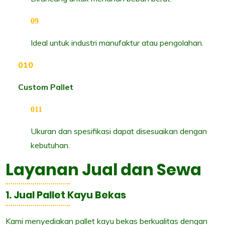
Ideal untuk industri manufaktur atau pengolahan.
Custom Pallet
Ukuran dan spesifikasi dapat disesuaikan dengan
kebutuhan.
Layanan Jual dan Sewa
1. Jual Pallet Kayu Bekas
Kami menyediakan pallet kayu bekas berkualitas dengan