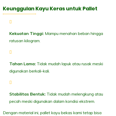
Keunggulan Kayu Keras untuk Pallet
Kekuatan Tinggi:
Mampu menahan beban hingga
ratusan kilogram.
Tahan Lama:
Tidak mudah lapuk atau rusak meski
digunakan berkali-kali.
Stabilitas Bentuk:
Tidak mudah melengkung atau
pecah meski digunakan dalam kondisi ekstrem.
Dengan material ini, pallet kayu bekas kami tetap bisa