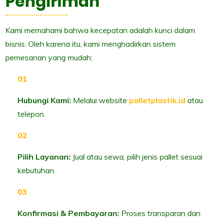
Pengiriman
Kami memahami bahwa kecepatan adalah kunci dalam
bisnis. Oleh karena itu, kami menghadirkan sistem
pemesanan yang mudah:
Hubungi Kami:
Melalui website
palletplastik.id
atau
telepon.
Pilih Layanan:
Jual atau sewa, pilih jenis pallet sesuai
kebutuhan.
Konfirmasi & Pembayaran:
Proses transparan dan