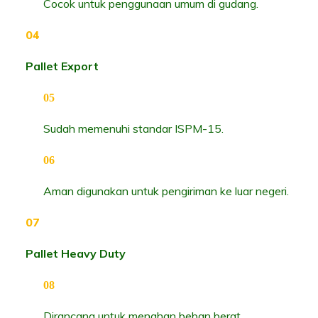
Cocok untuk penggunaan umum di gudang.
Pallet Export
Sudah memenuhi standar ISPM-15.
Aman digunakan untuk pengiriman ke luar negeri.
Pallet Heavy Duty
Dirancang untuk menahan beban berat.