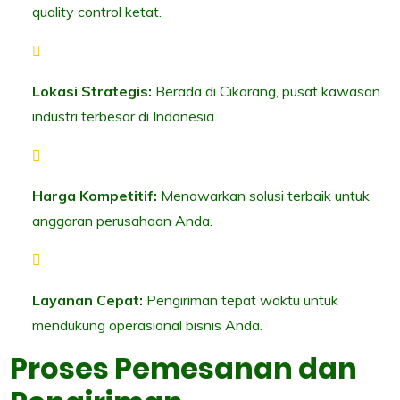
quality control ketat.
Lokasi Strategis:
Berada di Cikarang, pusat kawasan
industri terbesar di Indonesia.
Harga Kompetitif:
Menawarkan solusi terbaik untuk
anggaran perusahaan Anda.
Layanan Cepat:
Pengiriman tepat waktu untuk
mendukung operasional bisnis Anda.
Proses Pemesanan dan