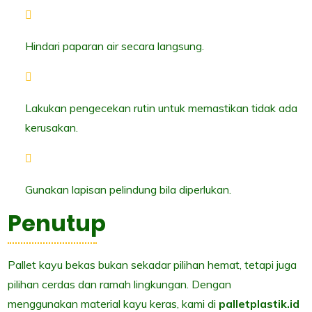
Hindari paparan air secara langsung.
Lakukan pengecekan rutin untuk memastikan tidak ada
kerusakan.
Gunakan lapisan pelindung bila diperlukan.
Penutup
Pallet kayu bekas bukan sekadar pilihan hemat, tetapi juga
pilihan cerdas dan ramah lingkungan. Dengan
menggunakan material kayu keras, kami di
palletplastik.id