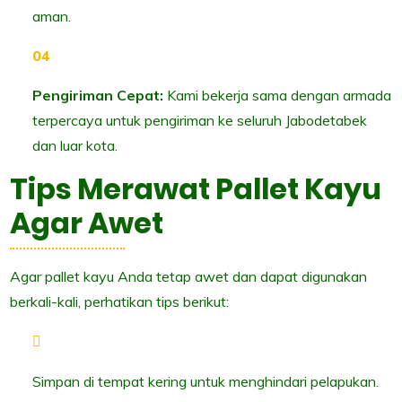
aman.
Pengiriman Cepat:
Kami bekerja sama dengan armada
terpercaya untuk pengiriman ke seluruh Jabodetabek
dan luar kota.
Tips Merawat Pallet Kayu
Agar Awet
Agar pallet kayu Anda tetap awet dan dapat digunakan
berkali-kali, perhatikan tips berikut:
Simpan di tempat kering untuk menghindari pelapukan.