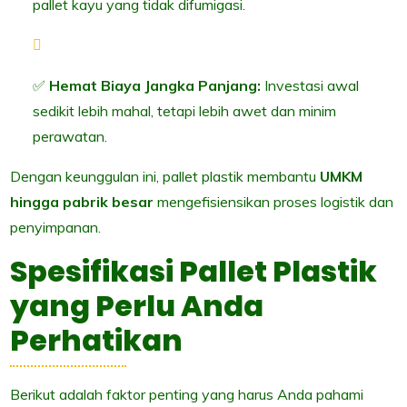
pallet kayu yang tidak difumigasi.
✅
Hemat Biaya Jangka Panjang:
Investasi awal
sedikit lebih mahal, tetapi lebih awet dan minim
perawatan.
Dengan keunggulan ini, pallet plastik membantu
UMKM
hingga pabrik besar
mengefisiensikan proses logistik dan
penyimpanan.
Spesifikasi Pallet Plastik
yang Perlu Anda
Perhatikan
Berikut adalah faktor penting yang harus Anda pahami