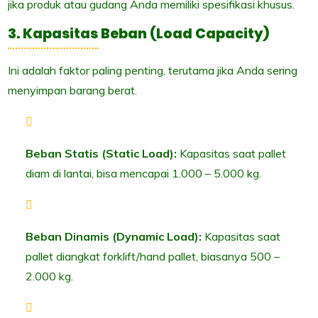
jika produk atau gudang Anda memiliki spesifikasi khusus.
3. Kapasitas Beban (Load Capacity)
Ini adalah faktor paling penting, terutama jika Anda sering
menyimpan barang berat.
Beban Statis (Static Load):
Kapasitas saat pallet
diam di lantai, bisa mencapai 1.000 – 5.000 kg.
Beban Dinamis (Dynamic Load):
Kapasitas saat
pallet diangkat forklift/hand pallet, biasanya 500 –
2.000 kg.