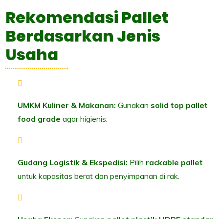
Rekomendasi Pallet
Berdasarkan Jenis
Usaha
UMKM Kuliner & Makanan:
Gunakan
solid top pallet
food grade
agar higienis.
Gudang Logistik & Ekspedisi:
Pilih
rackable pallet
untuk kapasitas berat dan penyimpanan di rak.