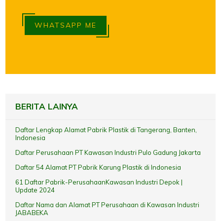
WHATSAPP ME
BERITA LAINYA
Daftar Lengkap Alamat Pabrik Plastik di Tangerang, Banten,
Indonesia
Daftar Perusahaan PT Kawasan Industri Pulo Gadung Jakarta
Daftar 54 Alamat PT Pabrik Karung Plastik di Indonesia
61 Daftar Pabrik-PerusahaanKawasan Industri Depok |
Update 2024
Daftar Nama dan Alamat PT Perusahaan di Kawasan Industri
JABABEKA