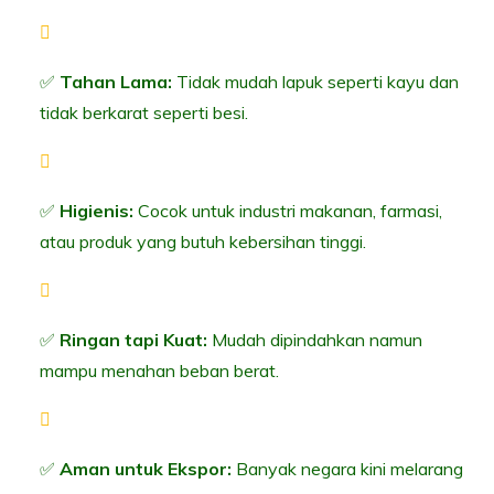
✅
Tahan Lama:
Tidak mudah lapuk seperti kayu dan
tidak berkarat seperti besi.
✅
Higienis:
Cocok untuk industri makanan, farmasi,
atau produk yang butuh kebersihan tinggi.
✅
Ringan tapi Kuat:
Mudah dipindahkan namun
mampu menahan beban berat.
✅
Aman untuk Ekspor:
Banyak negara kini melarang