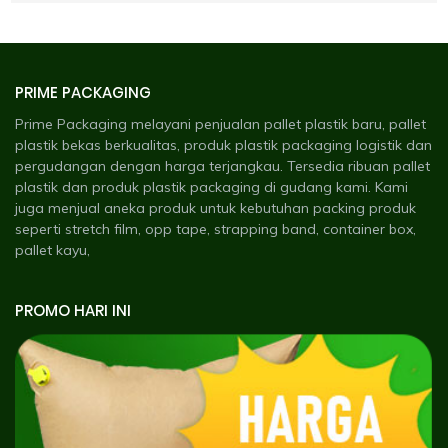
PRIME PACKAGING
Prime Packaging melayani penjualan pallet plastik baru, pallet
plastik bekas berkualitas, produk plastik packaging logistik dan
pergudangan dengan harga terjangkau. Tersedia ribuan pallet
plastik dan produk plastik packaging di gudang kami. Kami
juga menjual aneka produk untuk kebutuhan packing produk
seperti stretch film, opp tape, strapping band, container box,
pallet kayu,
PROMO HARI INI