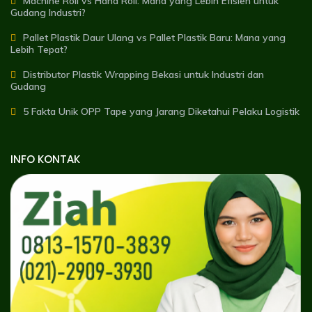
Machine Roll vs Hand Roll: Mana yang Lebih Efisien untuk
Gudang Industri?
Pallet Plastik Daur Ulang vs Pallet Plastik Baru: Mana yang
Lebih Tepat?
Distributor Plastik Wrapping Bekasi untuk Industri dan
Gudang
5 Fakta Unik OPP Tape yang Jarang Diketahui Pelaku Logistik
INFO KONTAK