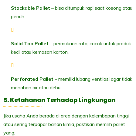
Stackable Pallet
– bisa ditumpuk rapi saat kosong atau
penuh.
Solid Top Pallet
– permukaan rata, cocok untuk produk
kecil atau kemasan karton.
Perforated Pallet
– memiliki lubang ventilasi agar tidak
menahan air atau debu.
5. Ketahanan Terhadap Lingkungan
Jika usaha Anda berada di area dengan kelembapan tinggi
atau sering terpapar bahan kimia, pastikan memilih pallet
yang: