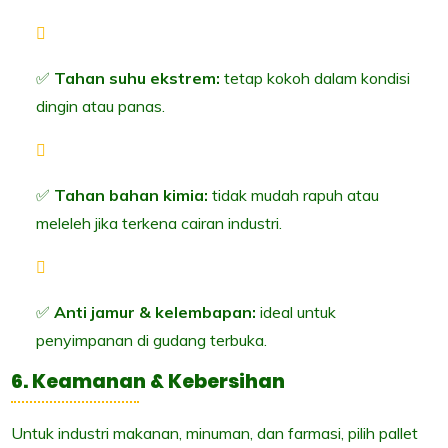
✅
Tahan suhu ekstrem:
tetap kokoh dalam kondisi
dingin atau panas.
✅
Tahan bahan kimia:
tidak mudah rapuh atau
meleleh jika terkena cairan industri.
✅
Anti jamur & kelembapan:
ideal untuk
penyimpanan di gudang terbuka.
6. Keamanan & Kebersihan
Untuk industri makanan, minuman, dan farmasi, pilih pallet