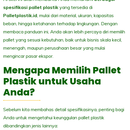
spesifikasi pallet plastik
yang tersedia di
Palletplastik.id
, mulai dari material, ukuran, kapasitas
beban, hingga ketahanan terhadap lingkungan. Dengan
membaca panduan ini, Anda akan lebih percaya diri memilih
pallet yang sesuai kebutuhan, baik untuk bisnis skala kecil,
menengah, maupun perusahaan besar yang mulai
mengincar pasar ekspor.
Mengapa Memilih Pallet
Plastik untuk Usaha
Anda?
Sebelum kita membahas detail spesifikasinya, penting bagi
Anda untuk mengetahui keunggulan pallet plastik
dibandingkan jenis lainnya: