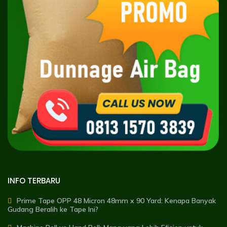
INFO TERBARU
Prime Tape OPP 48 Micron 48mm x 90 Yard: Kenapa Banyak
Gudang Beralih ke Tape Ini?