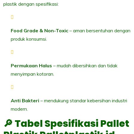
plastik dengan spesifikasi:
Food Grade & Non-Toxic
– aman bersentuhan dengan
produk konsumsi.
Permukaan Halus
– mudah dibersihkan dan tidak
menyimpan kotoran.
Anti Bakteri
– mendukung standar kebersihan industri
modern.
🔎 Tabel Spesifikasi Pallet