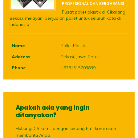
PROFESIONAL DAN BERGARANSI
Pusat pallet plastik di Cikarang
Bekasi, melayani penjualan pallet untuk seluruh kota di
Indonesia
Name
Pallet Plastik
Address
Bekasi, Jawa Barat
Phone
+6281315703839
Apakah ada yang ingin
ditanyakan?
Hubungi CS kami, dengan senang hati kami akan
membantu Anda