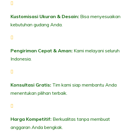
Kustomisasi Ukuran & Desain:
Bisa menyesuaikan
kebutuhan gudang Anda.
Pengiriman Cepat & Aman:
Kami melayani seluruh
Indonesia.
Konsultasi Gratis:
Tim kami siap membantu Anda
menentukan pilihan terbaik.
Harga Kompetitif:
Berkualitas tanpa membuat
anggaran Anda bengkak.