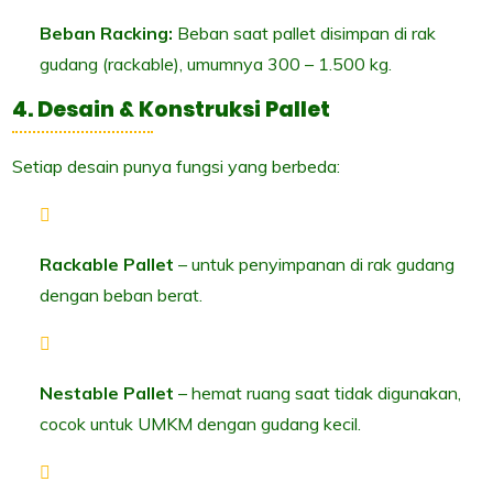
Beban Racking:
Beban saat pallet disimpan di rak
gudang (rackable), umumnya 300 – 1.500 kg.
4. Desain & Konstruksi Pallet
Setiap desain punya fungsi yang berbeda:
Rackable Pallet
– untuk penyimpanan di rak gudang
dengan beban berat.
Nestable Pallet
– hemat ruang saat tidak digunakan,
cocok untuk UMKM dengan gudang kecil.