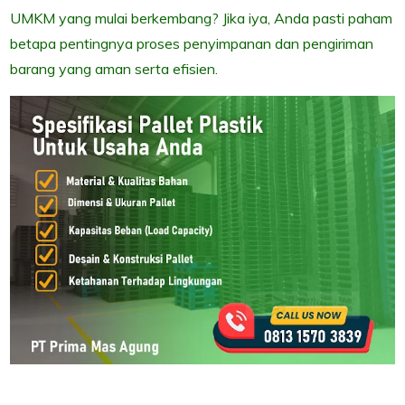
UMKM yang mulai berkembang? Jika iya, Anda pasti paham
betapa pentingnya proses penyimpanan dan pengiriman
barang yang aman serta efisien.