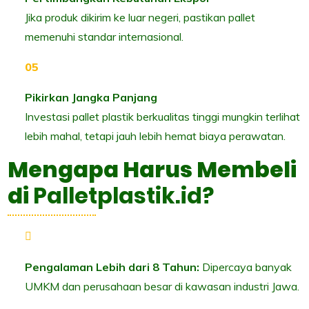
Jika produk dikirim ke luar negeri, pastikan pallet
memenuhi standar internasional.
Pikirkan Jangka Panjang
Investasi pallet plastik berkualitas tinggi mungkin terlihat
lebih mahal, tetapi jauh lebih hemat biaya perawatan.
Mengapa Harus Membeli
di
Palletplastik.id?
Pengalaman Lebih dari 8 Tahun:
Dipercaya banyak
UMKM dan perusahaan besar di kawasan industri Jawa.