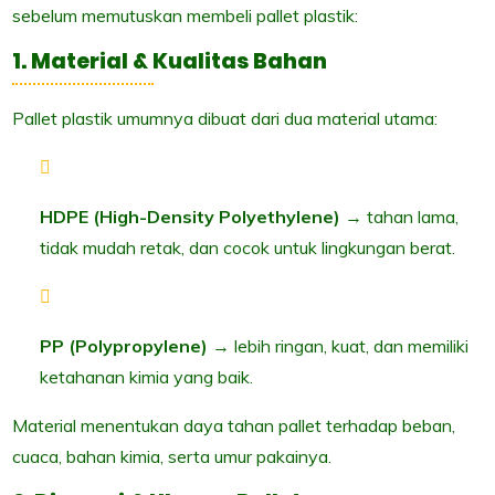
sebelum memutuskan membeli pallet plastik:
1. Material & Kualitas Bahan
Pallet plastik umumnya dibuat dari dua material utama:
HDPE (High-Density Polyethylene)
→ tahan lama,
tidak mudah retak, dan cocok untuk lingkungan berat.
PP (Polypropylene)
→ lebih ringan, kuat, dan memiliki
ketahanan kimia yang baik.
Material menentukan daya tahan pallet terhadap beban,
cuaca, bahan kimia, serta umur pakainya.