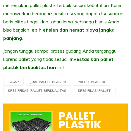
menemukan pallet plastik terbaik sesuai kebutuhan. Kami
menawarkan berbagai spesifikasi yang dapat disesuaikan,
berkualitas tinggi, dan tahan lama, sehingga bisnis Anda
bisa berjalan
lebih efisien dan hemat biaya jangka
panjang
.
Jangan tunggu sampai proses gudang Anda terganggu
karena pallet yang tidak sesuai.
Investasikan pallet
plastik berkualitas hari ini!
TAGS :
JUAL PALLET PLASTIK
PALLET PLASTIK
SPESIFFIKASI PALLET BERKUALITAS
SPESIFIKASI PALLET
PALLET
PLASTIK