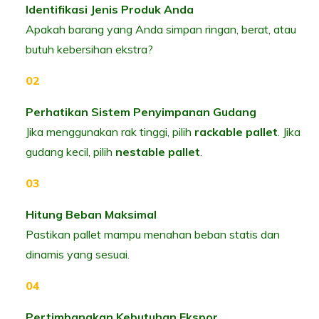
Identifikasi Jenis Produk Anda
Apakah barang yang Anda simpan ringan, berat, atau
butuh kebersihan ekstra?
Perhatikan Sistem Penyimpanan Gudang
Jika menggunakan rak tinggi, pilih
rackable pallet
. Jika
gudang kecil, pilih
nestable pallet
.
Hitung Beban Maksimal
Pastikan pallet mampu menahan beban statis dan
dinamis yang sesuai.
Pertimbangkan Kebutuhan Ekspor