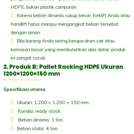
HDPE, bukan plastik campuran.
Karena beban dinamis cukup besar, forklift Anda atau
handlift harus mampu mengangkat beban tersebut
dengan aman.
Bila barang Anda sering berupa drum cair atau
kemasan besar yang membutuhkan alas datar, produk
ini sangat cocok.
2. Produk B: Pallet Racking HDPE Ukuran
1200×1200×150 mm
Spesifikasi utama
:
Ukuran: 1.200 × 1.200 × 150 mm.
Kondisi: ready stock.
Beban dinamis: 1 ton.
Beban statis: 4 ton.