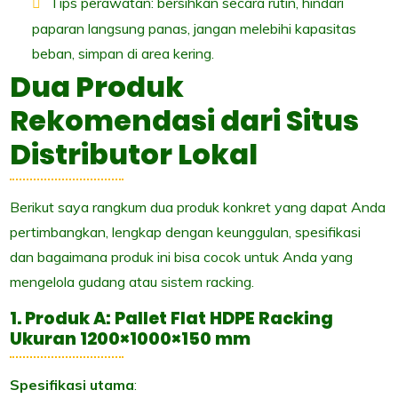
Tips perawatan: bersihkan secara rutin, hindari
paparan langsung panas, jangan melebihi kapasitas
beban, simpan di area kering.
Dua Produk
Rekomendasi dari Situs
Distributor Lokal
Berikut saya rangkum dua produk konkret yang dapat Anda
pertimbangkan, lengkap dengan keunggulan, spesifikasi
dan bagaimana produk ini bisa cocok untuk Anda yang
mengelola gudang atau sistem racking.
1. Produk A: Pallet Flat HDPE Racking
Ukuran 1200×1000×150 mm
Spesifikasi utama
: