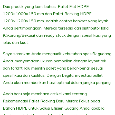
Dua produk yang kami bahas Pallet Flat HDPE
1200×1000×150 mm dan Pallet Racking HDPE
1200×1200×150 mm adalah contoh konkret yang layak
Anda pertimbangkan. Mereka tersedia dari distributor lokal
(Cikarang/Bekasi) dan ready stock dengan spesifikasi yang
jelas dan kuat.
Saya sarankan Anda mengaudit kebutuhan spesifik gudang
Anda, menyamakan ukuran pembelian dengan layout rak
dan forklift, lalu memilih pallet yang benar-benar sesuai
spesifikasi dan kualitas. Dengan begitu, investasi pallet
Anda akan memberikan hasil optimal dalam jangka panjang.
Anda baru saja membaca artikel kami tentang,
Rekomendasi Pallet Racking Baru Murah: Fokus pada
Bahan HDPE untuk Solusi Efisien Gudang Anda, apabila