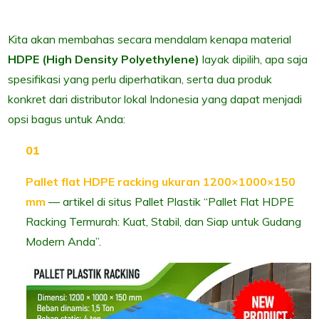
Kita akan membahas secara mendalam kenapa material
HDPE (High Density Polyethylene)
layak dipilih, apa saja
spesifikasi yang perlu diperhatikan, serta dua produk
konkret dari distributor lokal Indonesia yang dapat menjadi
opsi bagus untuk Anda:
Pallet flat HDPE racking ukuran 1200×1000×150
mm
— artikel di situs Pallet Plastik “Pallet Flat HDPE
Racking Termurah: Kuat, Stabil, dan Siap untuk Gudang
Modern Anda”.