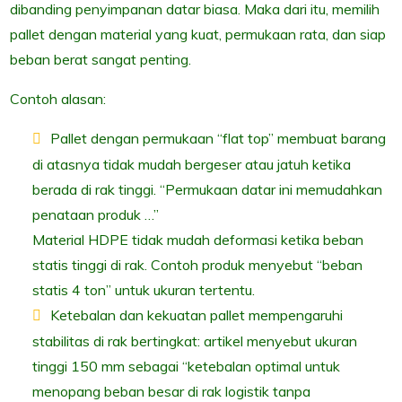
dibanding penyimpanan datar biasa. Maka dari itu, memilih
pallet dengan material yang kuat, permukaan rata, dan siap
beban berat sangat penting.
Contoh alasan:
Pallet dengan permukaan “flat top” membuat barang
di atasnya tidak mudah bergeser atau jatuh ketika
berada di rak tinggi. “Permukaan datar ini memudahkan
penataan produk …”
Material HDPE tidak mudah deformasi ketika beban
statis tinggi di rak. Contoh produk menyebut “beban
statis 4 ton” untuk ukuran tertentu.
Ketebalan dan kekuatan pallet mempengaruhi
stabilitas di rak bertingkat: artikel menyebut ukuran
tinggi 150 mm sebagai “ketebalan optimal untuk
menopang beban besar di rak logistik tanpa