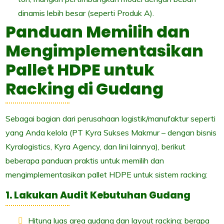
dinamis lebih besar (seperti Produk A).
Panduan Memilih dan
Mengimplementasikan
Pallet HDPE untuk
Racking di Gudang
Sebagai bagian dari perusahaan logistik/manufaktur seperti
yang Anda kelola (PT Kyra Sukses Makmur – dengan bisnis
Kyralogistics, Kyra Agency, dan lini lainnya), berikut
beberapa panduan praktis untuk memilih dan
mengimplementasikan pallet HDPE untuk sistem racking:
1. Lakukan Audit Kebutuhan Gudang
Hitung luas area gudang dan layout racking: berapa