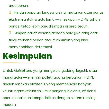
area bersih.
Hindari paparan langsung sinar matahari atau panas
ekstrem untuk waktu lama — meskipun HDPE tahan
panas, tetap lebih baik disimpan di area teduh.
Simpan pallet kosong dengan baik (jika ada) agar
tidak terkena beban atau tumpukan yang bisa
menyebabkan deformasi.
Kesimpulan
Untuk GoGetters yang mengelola gudang, logistik atau
manufaktur — memilih pallet racking berbahan HDPE
adalah langkah strategis yang memberikan banyak
keuntungan: kekuatan, umur panjang, higienis, efisiensi
operasional, dan kompatibilitas dengan sistem racking
modern.