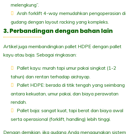
melengkung”.
Arah forklift 4-way memudahkan pengoperasian di
gudang dengan layout racking yang kompleks.
3. Perbandingan dengan bahan lain
Artikel juga membandingkan pallet HDPE dengan pallet
kayu atau baja. Sebagai ringkasan:
Pallet kayu: murah tapi umur pakai singkat (1-2
tahun) dan rentan terhadap air/rayap.
Pallet HDPE: berada di titik tengah yang seimbang
antara kekuatan, umur pakai, dan biaya perawatan
rendah.
Pallet baja: sangat kuat, tapi berat dan biaya awal
serta operasional (forklift, handling) lebih tinggi.
Dengan demikian, jika gudang Anda menggunakan sistem