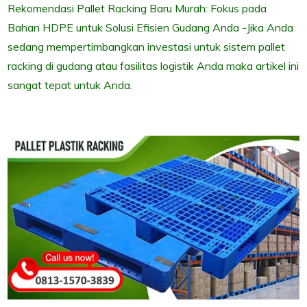
Rekomendasi Pallet Racking Baru Murah: Fokus pada
Bahan HDPE untuk Solusi Efisien Gudang Anda -Jika Anda
sedang mempertimbangkan investasi untuk sistem pallet
racking di gudang atau fasilitas logistik Anda maka artikel ini
sangat tepat untuk Anda.