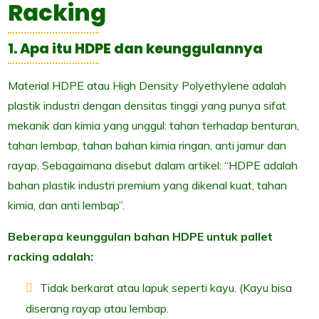
Racking
1. Apa itu HDPE dan keunggulannya
Material HDPE atau High Density Polyethylene adalah
plastik industri dengan densitas tinggi yang punya sifat
mekanik dan kimia yang unggul: tahan terhadap benturan,
tahan lembap, tahan bahan kimia ringan, anti jamur dan
rayap. Sebagaimana disebut dalam artikel: “HDPE adalah
bahan plastik industri premium yang dikenal kuat, tahan
kimia, dan anti lembap”.
Beberapa keunggulan bahan HDPE untuk pallet
racking adalah:
Tidak berkarat atau lapuk seperti kayu. (Kayu bisa
diserang rayap atau lembap.