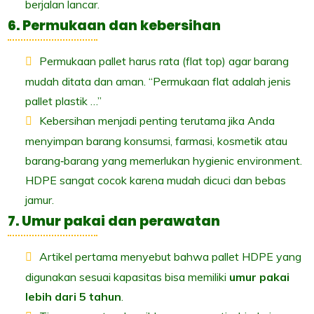
berjalan lancar.
6. Permukaan dan kebersihan
Permukaan pallet harus rata (flat top) agar barang
mudah ditata dan aman. “Permukaan flat adalah jenis
pallet plastik …”
Kebersihan menjadi penting terutama jika Anda
menyimpan barang konsumsi, farmasi, kosmetik atau
barang‐barang yang memerlukan hygienic environment.
HDPE sangat cocok karena mudah dicuci dan bebas
jamur.
7. Umur pakai dan perawatan
Artikel pertama menyebut bahwa pallet HDPE yang
digunakan sesuai kapasitas bisa memiliki
umur pakai
lebih dari 5 tahun
.