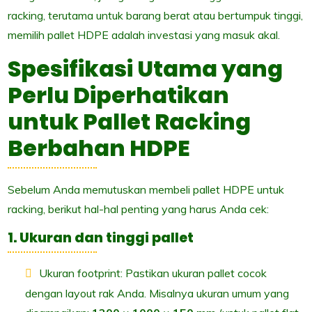
racking, terutama untuk barang berat atau bertumpuk tinggi,
memilih pallet HDPE adalah investasi yang masuk akal.
Spesifikasi Utama yang
Perlu Diperhatikan
untuk Pallet Racking
Berbahan HDPE
Sebelum Anda memutuskan membeli pallet HDPE untuk
racking, berikut hal-hal penting yang harus Anda cek:
1. Ukuran dan tinggi pallet
Ukuran footprint: Pastikan ukuran pallet cocok
dengan layout rak Anda. Misalnya ukuran umum yang