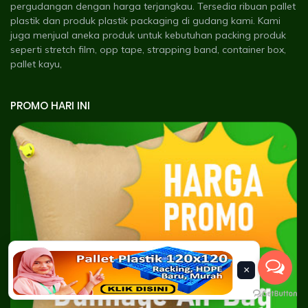
pergudangan dengan harga terjangkau. Tersedia ribuan pallet
plastik dan produk plastik packaging di gudang kami. Kami
juga menjual aneka produk untuk kebutuhan packing produk
seperti stretch film, opp tape, strapping band, container box,
pallet kayu,
PROMO HARI INI
×