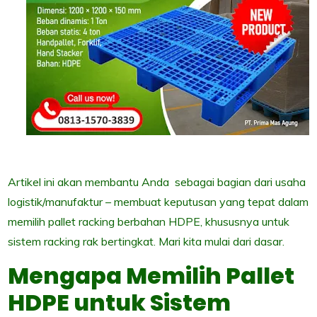
Artikel ini akan membantu Anda sebagai bagian dari usaha
logistik/manufaktur – membuat keputusan yang tepat dalam
memilih pallet racking berbahan HDPE, khususnya untuk
sistem racking rak bertingkat. Mari kita mulai dari dasar.
Mengapa Memilih Pallet
HDPE untuk Sistem