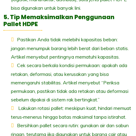
bisa digunakan untuk banyak lini.
5. Tip Memaksimalkan Penggunaan
Pallet HDPE
Pastikan Anda tidak melebihi kapasitas beban:
jangan menumpuk barang lebih berat dari beban statis.
Artikel menyebut pentingnya mematuhi kapasitas.
Cek secara berkala kondisi permukaan: apakah ada
retakan, deformasi, atau kerusakan yang bisa
memengaruhi stabilitas. Artikel menyebut “Periksa
permukaan, pastikan tidak ada retakan atau deformasi
sebelum dipakai di sistem rak bertingkat.”
Lakukan rotasi pallet: meskipun kuat, hindari memuat
terus‐menerus hingga batas maksimal tanpa istirahat.
Bersihkan pallet secara rutin: gunakan air dan sabun
ringan, terutama jika digunakan untuk barang cair atau