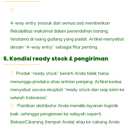
4-way entry (masuk dari semua sisi) memberikan
fleksibilitas maksimal dalam pemindahan barang,
terutama di ruang gudang yang padat. Artikel menyebut
desain “4-way entry” sebagai fitur penting.
5. Kondisi ready stock & pengiriman
Produk “ready stock” berarti Anda tidak harus
menunggu produksi atau antrian panjang. Artikel kedua
menyebut secara eksplisit “ready stock dan siap kirim ke
seluruh Indonesia”.
Pastikan distributor Anda memiliki layanan logistik
baik, sehingga pengiriman ke wilayah seperti
Bekasi/Cikarang (tempat Anda) atau ke cabang Anda