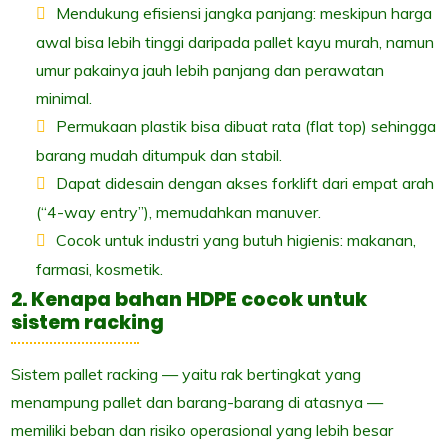
Mendukung efisiensi jangka panjang: meskipun harga
awal bisa lebih tinggi daripada pallet kayu murah, namun
umur pakainya jauh lebih panjang dan perawatan
minimal.
Permukaan plastik bisa dibuat rata (flat top) sehingga
barang mudah ditumpuk dan stabil.
Dapat didesain dengan akses forklift dari empat arah
(“4-way entry”), memudahkan manuver.
Cocok untuk industri yang butuh higienis: makanan,
farmasi, kosmetik.
2. Kenapa bahan HDPE cocok untuk
sistem racking
Sistem pallet racking — yaitu rak bertingkat yang
menampung pallet dan barang-barang di atasnya —
memiliki beban dan risiko operasional yang lebih besar