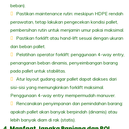
beban).
Pastikan maintenance rutin: meskipun HDPE rendah
perawatan, tetap lakukan pengecekan kondisi pallet,
pembersihan rutin untuk menjamin umur pakai maksimal.
Pastikan forklift atau hand-lift sesuai dengan ukuran
dan beban pallet.
Pelatihan operator forklift: penggunaan 4-way entry,
penanganan beban dinamis, penyeimbangan barang
pada pallet untuk stabilitas.
Atur layout gudang agar pallet dapat diakses dari
sisi-sisi yang memungkinkan forklift maksimal.
Penggunaan 4-way entry mempermudah manuver.
Rencanakan penyimpanan dan pemindahan barang:
apakah pallet akan banyak berpindah (dinamis) atau
lebih banyak diam di rak (statis).
4. Manfaat Jangka Panjang dan ROI