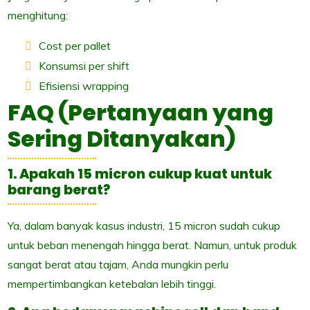
menghitung:
Cost per pallet
Konsumsi per shift
Efisiensi wrapping
FAQ (Pertanyaan yang
Sering Ditanyakan)
1. Apakah 15 micron cukup kuat untuk
barang berat?
Ya, dalam banyak kasus industri, 15 micron sudah cukup
untuk beban menengah hingga berat. Namun, untuk produk
sangat berat atau tajam, Anda mungkin perlu
mempertimbangkan ketebalan lebih tinggi.