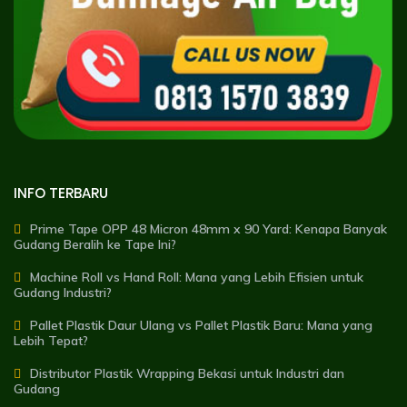
INFO TERBARU
Prime Tape OPP 48 Micron 48mm x 90 Yard: Kenapa Banyak
Gudang Beralih ke Tape Ini?
Machine Roll vs Hand Roll: Mana yang Lebih Efisien untuk
Gudang Industri?
Pallet Plastik Daur Ulang vs Pallet Plastik Baru: Mana yang
Lebih Tepat?
Distributor Plastik Wrapping Bekasi untuk Industri dan
Gudang