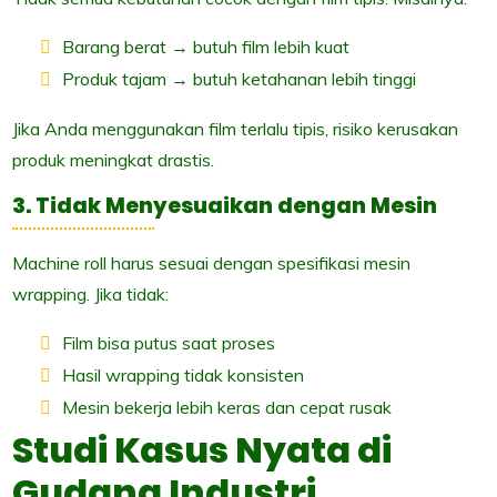
Barang berat → butuh film lebih kuat
Produk tajam → butuh ketahanan lebih tinggi
Jika Anda menggunakan film terlalu tipis, risiko kerusakan
produk meningkat drastis.
3. Tidak Menyesuaikan dengan Mesin
Machine roll harus sesuai dengan spesifikasi mesin
wrapping. Jika tidak:
Film bisa putus saat proses
Hasil wrapping tidak konsisten
Mesin bekerja lebih keras dan cepat rusak
Studi Kasus Nyata di
Gudang Industri