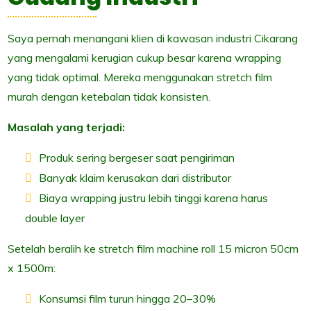
Saya pernah menangani klien di kawasan industri Cikarang
yang mengalami kerugian cukup besar karena wrapping
yang tidak optimal. Mereka menggunakan stretch film
murah dengan ketebalan tidak konsisten.
Masalah yang terjadi:
Produk sering bergeser saat pengiriman
Banyak klaim kerusakan dari distributor
Biaya wrapping justru lebih tinggi karena harus
double layer
Setelah beralih ke stretch film machine roll 15 micron 50cm
x 1500m:
Konsumsi film turun hingga 20–30%