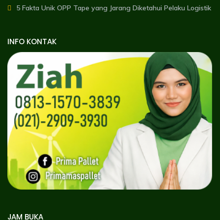
5 Fakta Unik OPP Tape yang Jarang Diketahui Pelaku Logistik
INFO KONTAK
JAM BUKA