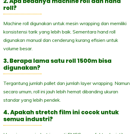
2. Apa bedanya machine roll dan hand
roll?
Machine roll digunakan untuk mesin wrapping dan memiliki
konsistensi tarik yang lebih baik. Sementara hand roll
digunakan manual dan cenderung kurang efisien untuk
volume besar.
3. Berapa lama satu roll 1500m bisa
digunakan?
Tergantung jumlah pallet dan jumlah layer wrapping. Namun
secara umum, roll ini jauh lebih hemat dibanding ukuran
standar yang lebih pendek.
4. Apakah stretch film ini cocok untuk
semua industri?