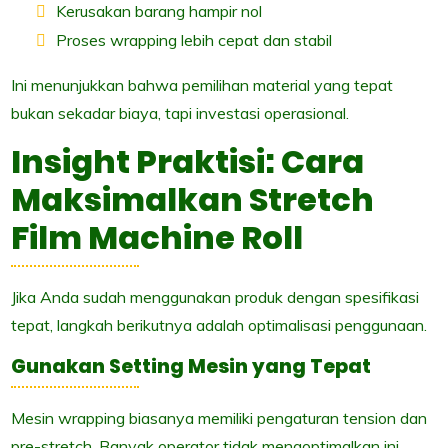
Kerusakan barang hampir nol
Proses wrapping lebih cepat dan stabil
Ini menunjukkan bahwa pemilihan material yang tepat
bukan sekadar biaya, tapi investasi operasional.
Insight Praktisi: Cara
Maksimalkan Stretch
Film Machine Roll
Jika Anda sudah menggunakan produk dengan spesifikasi
tepat, langkah berikutnya adalah optimalisasi penggunaan.
Gunakan Setting Mesin yang Tepat
Mesin wrapping biasanya memiliki pengaturan tension dan
pre-stretch. Banyak operator tidak mengoptimalkan ini,