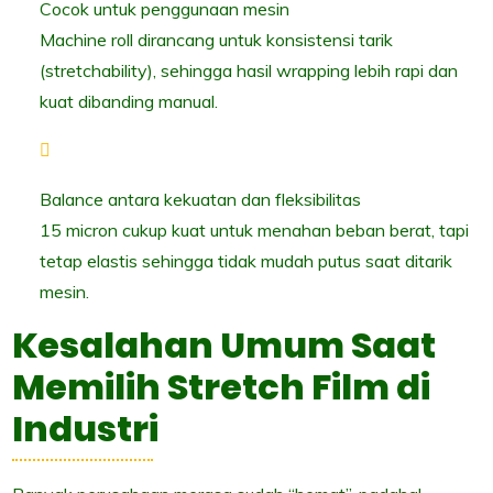
Cocok untuk penggunaan mesin
Machine roll dirancang untuk konsistensi tarik
(stretchability), sehingga hasil wrapping lebih rapi dan
kuat dibanding manual.
Balance antara kekuatan dan fleksibilitas
15 micron cukup kuat untuk menahan beban berat, tapi
tetap elastis sehingga tidak mudah putus saat ditarik
mesin.
Kesalahan Umum Saat
Memilih Stretch Film di
Industri