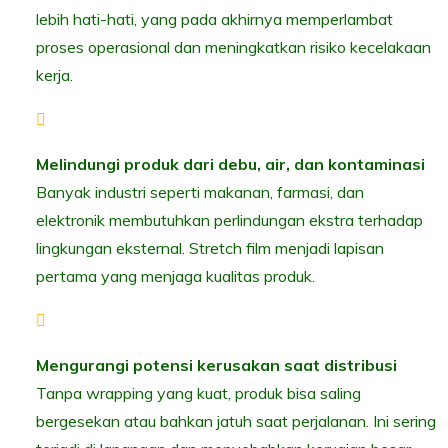
lebih hati-hati, yang pada akhirnya memperlambat
proses operasional dan meningkatkan risiko kecelakaan
kerja.
Melindungi produk dari debu, air, dan kontaminasi
Banyak industri seperti makanan, farmasi, dan
elektronik membutuhkan perlindungan ekstra terhadap
lingkungan eksternal. Stretch film menjadi lapisan
pertama yang menjaga kualitas produk.
Mengurangi potensi kerusakan saat distribusi
Tanpa wrapping yang kuat, produk bisa saling
bergesekan atau bahkan jatuh saat perjalanan. Ini sering