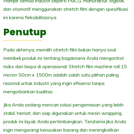
Hampir semua industri seperti FMCG, manufaktur, logistik,
dan otomotif menggunakan stretch film dengan spesifikasi
ini karena fleksibilitasnya.
Penutup
Pada akhirnya, memilih stretch film bukan hanya soal
membeli produk ini tentang bagaimana Anda mengontrol
risiko dan biaya di operasional. Stretch film machine roll 15
micron 50cm x 1500m adalah salah satu pilihan paling
rasional untuk industri yang ingin efisiensi tanpa
mengorbankan kualitas.
Jika Anda sedang mencari solusi pengemasan yang lebih
stabil, hemat, dan siap digunakan untuk mesin wrapping,
produk ini layak Anda pertimbangkan. Terutama jika Anda
ingin mengurangi kerusakan barang dan meningkatkan