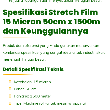
terjadi di lapangan dan menyebabkan kerugian besar.
Spesifikasi Stretch Film
15 Micron 50cm x 1500m
dan Keunggulannya
Produk dari referensi yang Anda gunakan menawarkan
kombinasi spesifikasi yang sangat ideal untuk industri skala
menengah hingga besar.
Detail Spesifikasi Teknis
Ketebalan: 15 micron
Lebar: 50 cm
Panjang: 1500 meter
Tipe: Machine roll (untuk mesin wrapping)