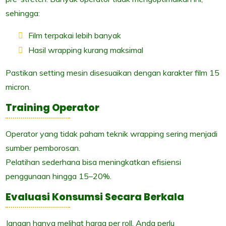
sehingga:
Film terpakai lebih banyak
Hasil wrapping kurang maksimal
Pastikan setting mesin disesuaikan dengan karakter film 15
micron.
Training Operator
Operator yang tidak paham teknik wrapping sering menjadi
sumber pemborosan.
Pelatihan sederhana bisa meningkatkan efisiensi
penggunaan hingga 15–20%.
Evaluasi Konsumsi Secara Berkala
Jangan hanya melihat harga per roll. Anda perlu