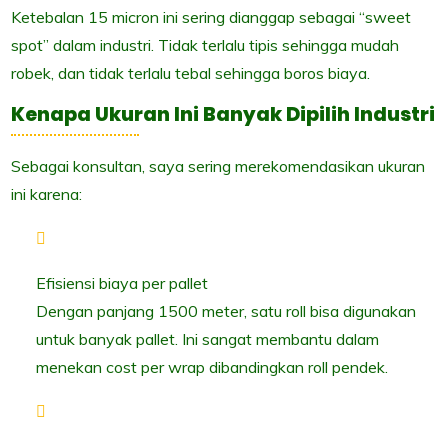
Ketebalan 15 micron ini sering dianggap sebagai “sweet
spot” dalam industri. Tidak terlalu tipis sehingga mudah
robek, dan tidak terlalu tebal sehingga boros biaya.
Kenapa Ukuran Ini Banyak Dipilih Industri
Sebagai konsultan, saya sering merekomendasikan ukuran
ini karena:
Efisiensi biaya per pallet
Dengan panjang 1500 meter, satu roll bisa digunakan
untuk banyak pallet. Ini sangat membantu dalam
menekan cost per wrap dibandingkan roll pendek.