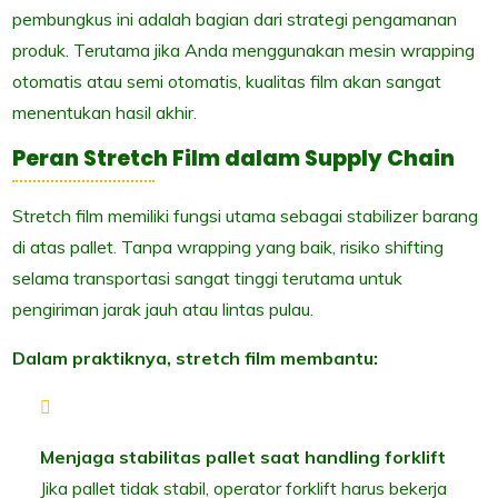
pembungkus ini adalah bagian dari strategi pengamanan
produk. Terutama jika Anda menggunakan mesin wrapping
otomatis atau semi otomatis, kualitas film akan sangat
menentukan hasil akhir.
Peran Stretch Film dalam Supply Chain
Stretch film memiliki fungsi utama sebagai stabilizer barang
di atas pallet. Tanpa wrapping yang baik, risiko shifting
selama transportasi sangat tinggi terutama untuk
pengiriman jarak jauh atau lintas pulau.
Dalam praktiknya, stretch film membantu:
Menjaga stabilitas pallet saat handling forklift
Jika pallet tidak stabil, operator forklift harus bekerja